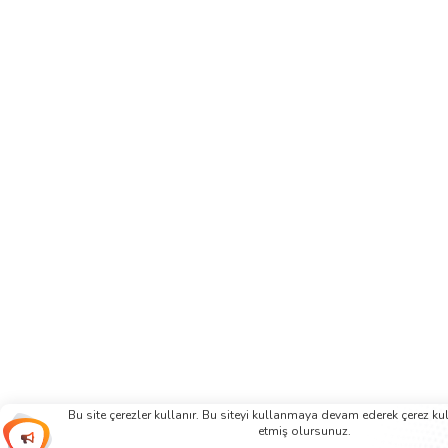
Bu site çerezler kullanır. Bu siteyi kullanmaya devam ederek çerez k
etmiş olursunuz.