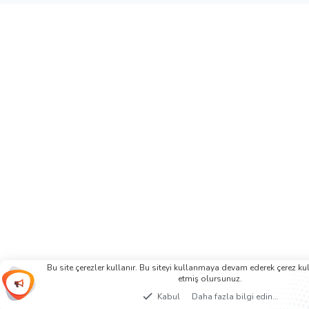
Bu site çerezler kullanır. Bu siteyi kullanmaya devam ederek çerez k
etmiş olursunuz.
Kabul
Daha fazla bilgi edin…