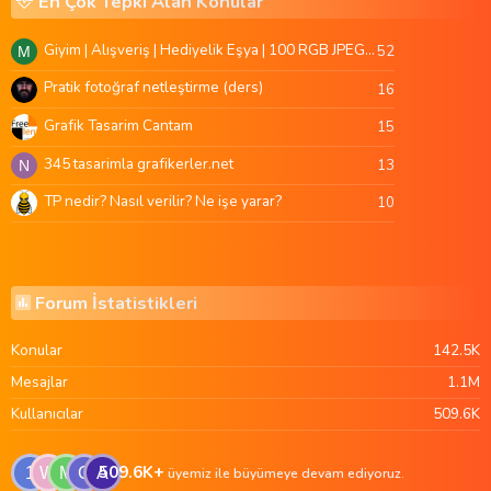
En Çok Tepki Alan Konular
Giyim | Alışveriş | Hediyelik Eşya | 100 RGB JPEG Images | 5920x4420 Pixels | 501 MB
52
M
Pratik fotoğraf netleştirme (ders)
16
Grafik Tasarim Cantam
15
345 tasarimla grafikerler.net
13
N
TP nedir? Nasıl verilir? Ne işe yarar?
10
Forum İstatistikleri
Konular
142.5K
Mesajlar
1.1M
Kullanıcılar
509.6K
509.6K+
1
W
M
G
A
üyemiz ile büyümeye devam ediyoruz.