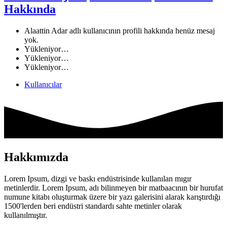
Hakkında
Alaattin Adar adlı kullanıcının profili hakkında henüz mesaj
yok.
Yükleniyor…
Yükleniyor…
Yükleniyor…
Kullanıcılar
Hakkımızda
Lorem Ipsum, dizgi ve baskı endüstrisinde kullanılan mıgır
metinlerdir. Lorem Ipsum, adı bilinmeyen bir matbaacının bir hurufat
numune kitabı oluşturmak üzere bir yazı galerisini alarak karıştırdığı
1500'lerden beri endüstri standardı sahte metinler olarak
kullanılmıştır.