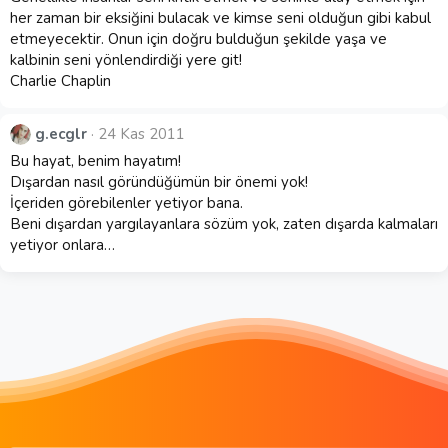
her zaman bir eksiğini bulacak ve kimse seni olduğun gibi kabul
etmeyecektir. Onun için doğru bulduğun şekilde yaşa ve
kalbinin seni yönlendirdiği yere git!
Charlie Chaplin
g.ecglr
24 Kas 2011
Bu hayat, benim hayatım!
Dışardan nasıl göründüğümün bir önemi yok!
İçeriden görebilenler yetiyor bana.
Beni dışardan yargılayanlara sözüm yok, zaten dışarda kalmaları
yetiyor onlara…