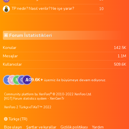
TP nedir? Nasıl verilir? Ne işe yarar?
10
Forum İstatistikleri
Konular
142.5K
Mesajlar
1.1M
Kullanıcılar
509.6K
509.6K+
1
W
M
G
A
üyemiz ile büyümeye devam ediyoruz.
®
Community platform by XenForo
© 2010-2022 XenForo Ltd.
[XGT] Forum statistics system
- XenGenTr
XenForo 2 Türkçe eTiKeT™ 2022
Türkçe (TR)
Bize ulaşın
Şartlar ve kurallar
Gizlilik politikası
Yardım